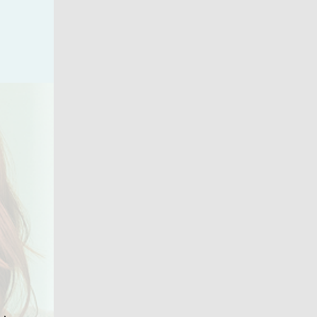
のためにしていること
質問