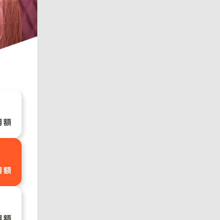
月額
月額
月額